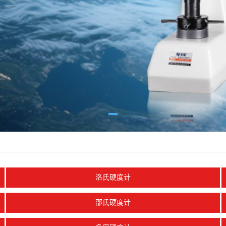
洛氏硬度计
邵氏硬度计