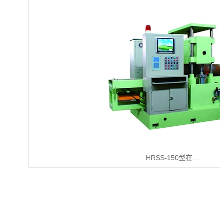
HRSS-150型在…