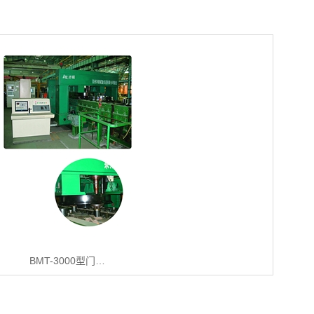
BMT-3000型门…