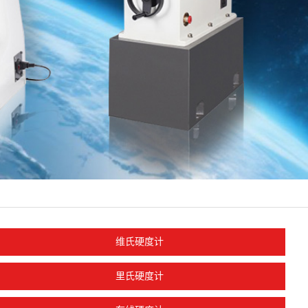
维氏硬度计
里氏硬度计