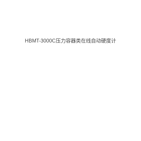
HBMT-3000C压力容器类在线自动硬度计