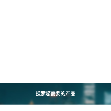
搜索您需要的产品