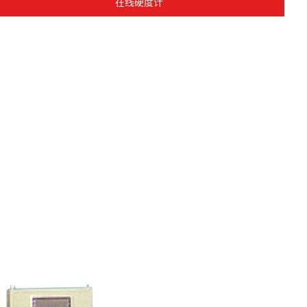
在线硬度计