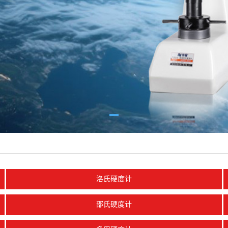
洛氏硬度计
邵氏硬度计