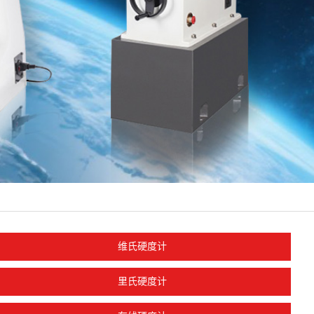
维氏硬度计
里氏硬度计