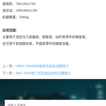
强电柜：780x500x1700
液压站：1000x800x1200
机器重量：5000kg
应用范围：
主要用于测定压力容器类，钢管类，钻杆类零件的硬度值；
也可用于其他圆柱类，平面类零件的硬度测量。
上一条：
HBMT-3000B长轴类在线自动硬度计
下一条：
BMT-3000型门式在线自动布氏硬度计