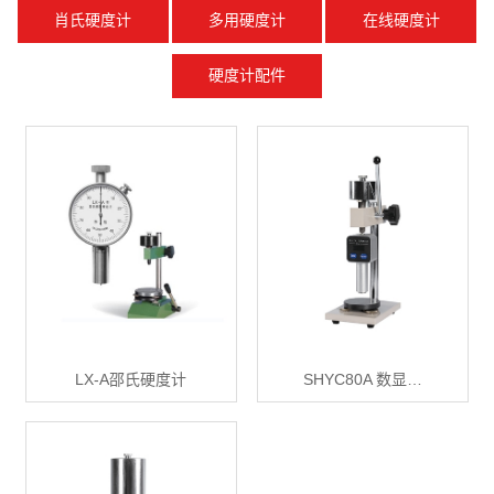
肖氏硬度计
多用硬度计
在线硬度计
硬度计配件
LX-A邵氏硬度计
SHYC80A 数显…