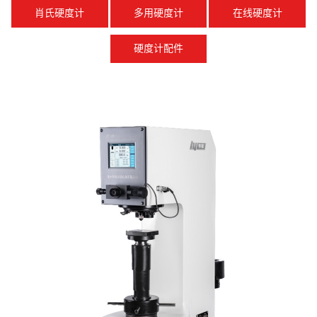
肖氏硬度计
多用硬度计
在线硬度计
硬度计配件