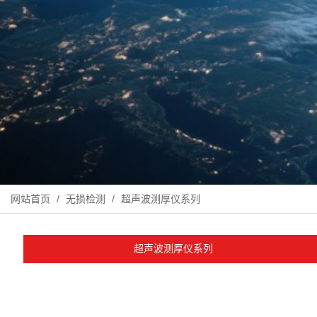
网站首页
/
无损检测
/
超声波测厚仪系列
超声波测厚仪系列