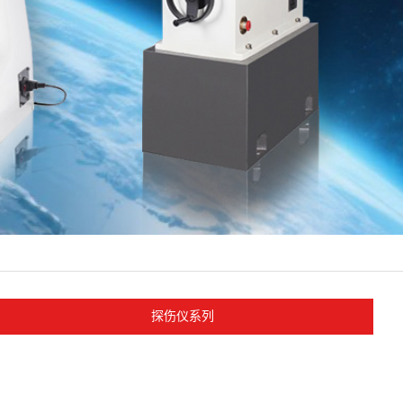
探伤仪系列