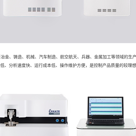
应用于冶金、铸造、机械、汽车制造、航空航天、兵器、金属加工等领域的生
测限低、分析速度快、运行成本低、操作维护方便，是控制产品质量的较理