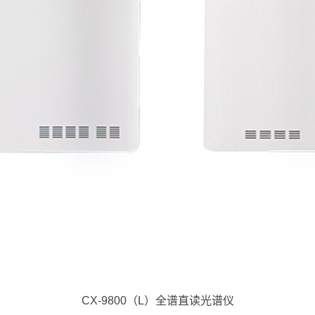
CX-9800（L）全谱直读光谱仪