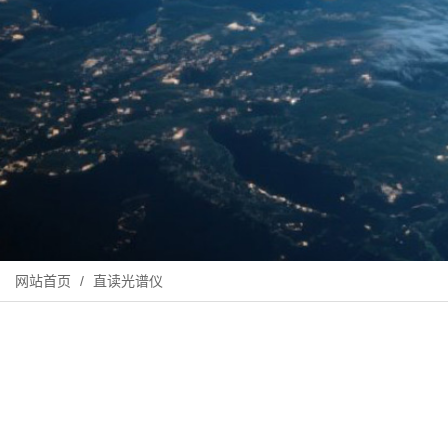
网站首页
/
直读光谱仪