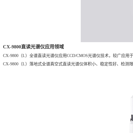
CX-9800直读光谱仪应用领域
CX-9800
（L）
全谱直读光谱仪应用CCD/CMOS光谱仪技术，较广
CX-9800（L）落地式全谱真空式直读光谱仪体积小、稳定性好、检