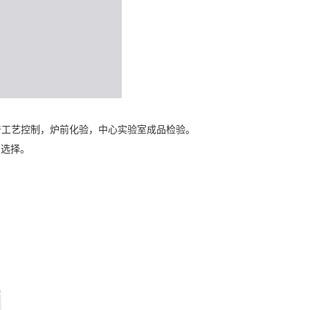
产工艺控制，炉前化验，中心实验室成品检验。
想选择。