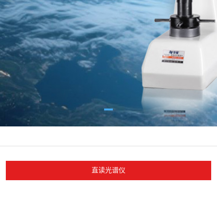
直读光谱仪