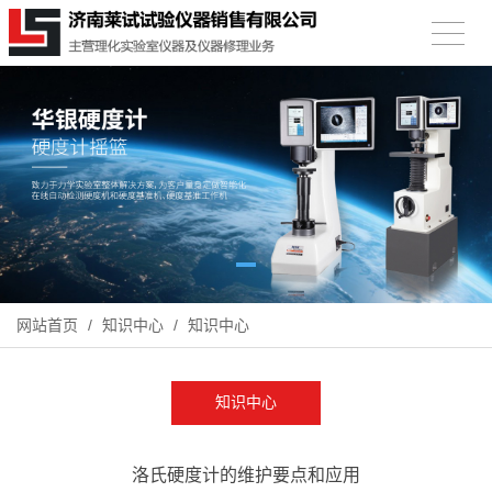
网站首页
/
知识中心
/
知识中心
知识中心
洛氏硬度计的维护要点和应用