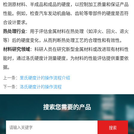
检测原材料、半成品和成品的硬度，以控制加工质量和保证产品
性能。例如，检查汽车发动机曲轴、齿轮等零部件的硬度是否符
合设计要求。
热处理行业
：用于评估金属材料在热处理（如淬火、回火、退火
等）后的硬度变化，从而判断热处理工艺的合理性和有效性。
材料研究领域
：科研人员在研究新型金属材料或改进现有材料性
能时，通过洛氏硬度计测量硬度，为材料的性能评估提供重要依
据。
上一条：
里氏硬度计的操作流程介绍
下一条：
洛氏硬度计的操作流程
搜索您需要的产品